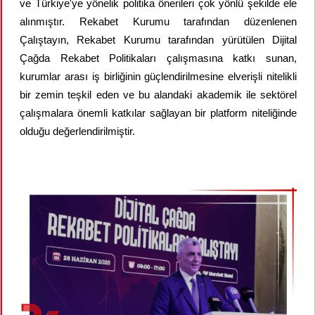
ve Türkiye'ye yönelik politika önerileri çok yönlü şekilde ele
alınmıştır. Rekabet Kurumu tarafından düzenlenen
Çalıştayın, Rekabet Kurumu tarafından yürütülen Dijital
Çağda Rekabet Politikaları çalışmasına katkı sunan,
kurumlar arası iş birliğinin güçlendirilmesine elverişli nitelikli
bir zemin teşkil eden ve bu alandaki akademik ile sektörel
çalışmalara önemli katkılar sağlayan bir platform niteliğinde
olduğu değerlendirilmiştir.