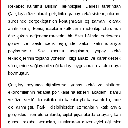
Rekabet Kurumu Bilişim Teknolojileri Dairesi tarafından
Çalıştay’a özel olarak geliştirilen yapay zekâ sistemi, oturum
süresince gerçekleştirilen konuşmaları eş zamanlı olarak
analiz etmiş; konuşmacıların katkılarını müteakip, oturumun
öne çıkan değerlendirmelerini bir özet hâlinde derleyerek
görsel ve sesli içerik eşliğinde salon katılımcılarıyla
paylaşmıştır. Söz konusu uygulama, yapay zekâ
teknolojilerinin toplantı yönetimi, bilgi analizi ve karar destek
süreçlerine sağlayabileceği katkıyı uygulamalı olarak ortaya
koymuştur.
Çalıştay boyunca dijitalleşme, yapay zekâ ve platform
ekonomilerinin rekabet politikalarına etkileri; akademi, kamu
ve özel sektör temsilcilerinin katkılarıyla kapsamlı biçimde
ele alınmıştır. Farklı disiplinlerden uzmanların katkılarıyla
gerçekleştirilen oturumlarda, dijital piyasalarda ortaya çıkan
güncel rekabet sorunları, uluslararası düzenleyici eğilimler