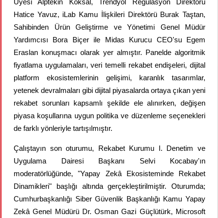
Üyesi Alptekin Köksal, Trendyol Regülasyon Direktörü
Hatice Yavuz, iLab Kamu İlişkileri Direktörü Burak Taştan,
Sahibinden Ürün Geliştirme ve Yönetimi Genel Müdür
Yardımcısı Bora Biçer ile Midas Kurucu CEO'su Egem
Eraslan konuşmacı olarak yer almıştır. Panelde algoritmik
fiyatlama uygulamaları, veri temelli rekabet endişeleri, dijital
platform ekosistemlerinin gelişimi, karanlık tasarımlar,
yetenek devralmaları gibi dijital piyasalarda ortaya çıkan yeni
rekabet sorunları kapsamlı şekilde ele alınırken, değişen
piyasa koşullarına uygun politika ve düzenleme seçenekleri
de farklı yönleriyle tartışılmıştır.
Çalıştayın son oturumu, Rekabet Kurumu I. Denetim ve
Uygulama Dairesi Başkanı Selvi Kocabay'ın
moderatörlüğünde, "Yapay Zekâ Ekosisteminde Rekabet
Dinamikleri" başlığı altında gerçekleştirilmiştir. Oturumda;
Cumhurbaşkanlığı Siber Güvenlik Başkanlığı Kamu Yapay
Zekâ Genel Müdürü Dr. Osman Gazi Güçlütürk, Microsoft