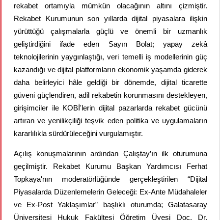
rekabet ortamıyla mümkün olacağının altını çizmiştir.
Rekabet Kurumunun son yıllarda dijital piyasalara ilişkin
yürüttüğü çalışmalarla güçlü ve önemli bir uzmanlık
geliştirdiğini ifade eden Sayın Bolat; yapay zekâ
teknolojilerinin yaygınlaştığı, veri temelli iş modellerinin güç
kazandığı ve dijital platformların ekonomik yaşamda giderek
daha belirleyici hâle geldiği bir dönemde, dijital ticarette
güveni güçlendiren, adil rekabetin korunmasını destekleyen,
girişimciler ile KOBİ'lerin dijital pazarlarda rekabet gücünü
artıran ve yenilikçiliği teşvik eden politika ve uygulamaların
kararlılıkla sürdürüleceğini vurgulamıştır.
Açılış konuşmalarının ardından Çalıştay’ın ilk oturumuna
geçilmiştir. Rekabet Kurumu Başkan Yardımcısı Ferhat
Topkaya'nın moderatörlüğünde gerçekleştirilen “Dijital
Piyasalarda Düzenlemelerin Geleceği: Ex-Ante Müdahaleler
ve Ex-Post Yaklaşımlar” başlıklı oturumda; Galatasaray
Üniversitesi Hukuk Fakültesi Öğretim Üyesi Doç. Dr.