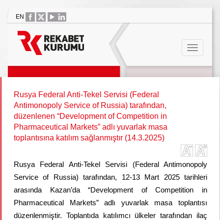
EN
Rusya Federal Anti-Tekel Servisi (Federal
Antimonopoly Service of Russia) tarafından,
düzenlenen “Development of Competition in
Pharmaceutical Markets” adlı yuvarlak masa
toplantısına katılım sağlanmıştır (14.3.2025)
Rusya Federal Anti-Tekel Servisi (Federal Antimonopoly
Service of Russia) tarafından, 12-13 Mart 2025 tarihleri
arasında Kazan’da “Development of Competition in
Pharmaceutical Markets” adlı yuvarlak masa toplantısı
düzenlenmiştir. Toplantıda katılımcı ülkeler tarafından ilaç