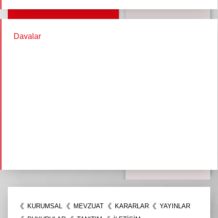
Davalar
KURUMSAL
MEVZUAT
KARARLAR
YAYINLAR