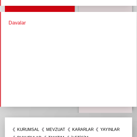
Davalar
KURUMSAL
MEVZUAT
KARARLAR
YAYINLAR