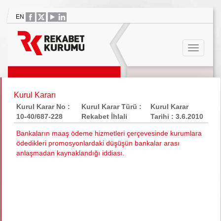
EN
Kurul Kararı
Kurul Karar No :
Kurul Karar Türü :
Kurul Karar
10-40/687-228
Rekabet İhlali
Tarihi : 3.6.2010
Bankaların maaş ödeme hizmetleri çerçevesinde kurumlara
ödedikleri promosyonlardaki düşüşün bankalar arası
anlaşmadan kaynaklandığı iddiası.