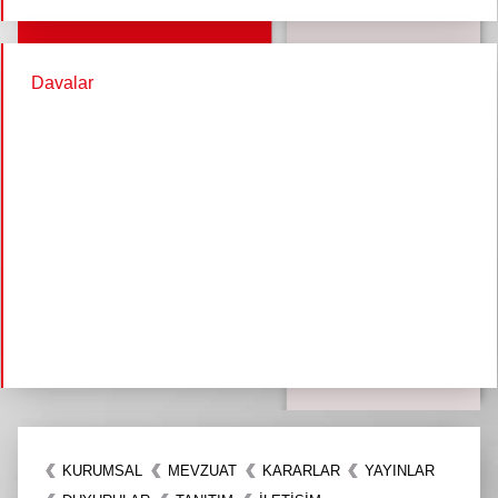
Davalar
KURUMSAL
MEVZUAT
KARARLAR
YAYINLAR