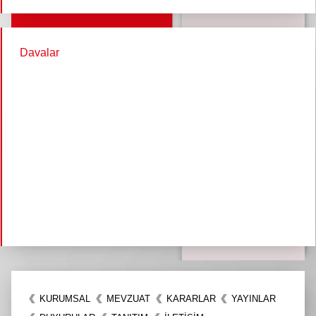
Davalar
KURUMSAL
MEVZUAT
KARARLAR
YAYINLAR