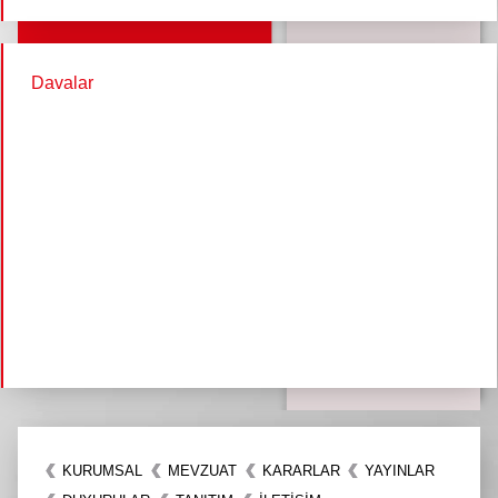
Davalar
KURUMSAL
MEVZUAT
KARARLAR
YAYINLAR