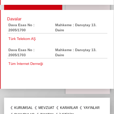
Davalar
Dava Esas No :
Mahkeme : Danıştay 13.
2005/1700
Daire
Türk Telekom AŞ
Dava Esas No :
Mahkeme : Danıştay 13.
2005/1703
Daire
Tüm İnternet Derneği
KURUMSAL
MEVZUAT
KARARLAR
YAYINLAR