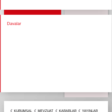
Davalar
KURUMSAL
MEVZUAT
KARARLAR
YAYINLAR