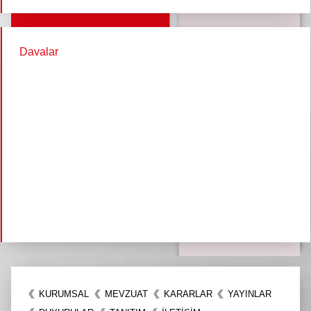
Davalar
KURUMSAL
MEVZUAT
KARARLAR
YAYINLAR