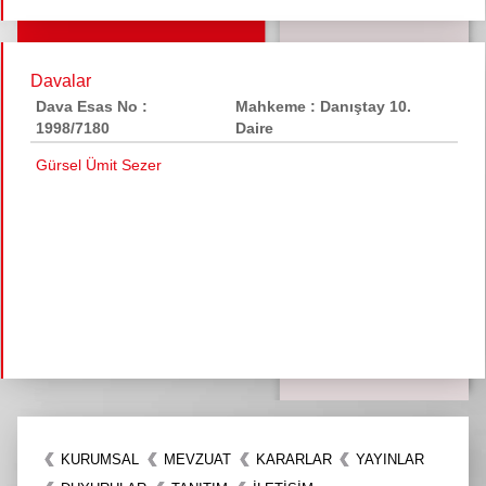
Davalar
Dava Esas No :
Mahkeme : Danıştay 10.
1998/7180
Daire
Gürsel Ümit Sezer
KURUMSAL
MEVZUAT
KARARLAR
YAYINLAR